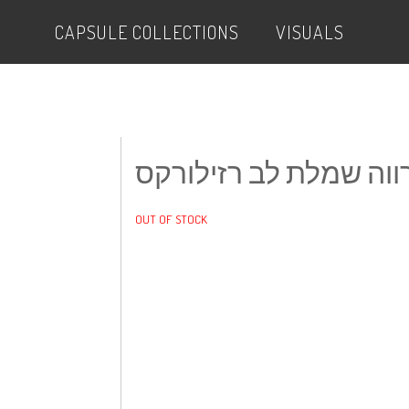
CAPSULE COLLECTIONS
VISUALS
מרווה שמלת לב רזילור
OUT OF STOCK