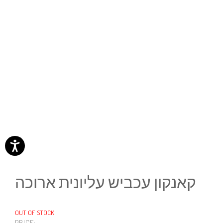
קאנקון עכביש עליונית ארוכה
OUT OF STOCK
PRICE: