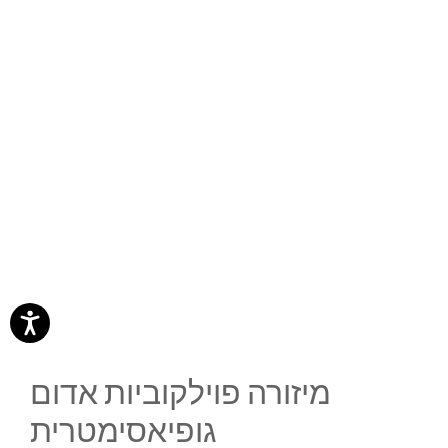
מיזורה פוילקוביות אדום
גופיאסימטרית