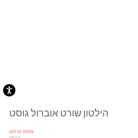
הילטון שורט אוברול גוסט
OUT OF STOCK
PRICE: