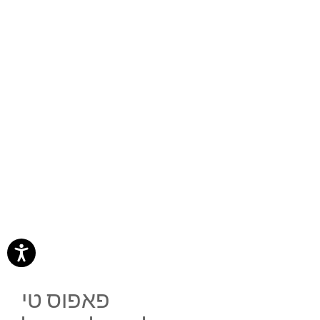
פאפוס טי