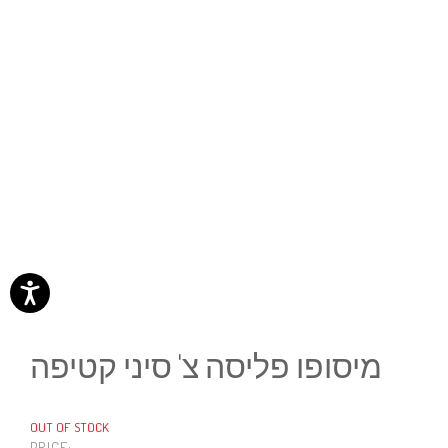
מיסופו פליסה צ' סיני קטיפה
OUT OF STOCK
PRICE: