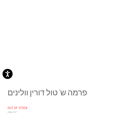
פרמה ש' טול דורין וולינים
OUT OF STOCK
PRICE: