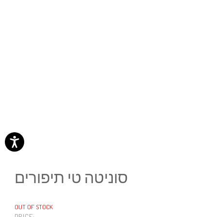
סוניטה טי תיפורים
OUT OF STOCK
PRICE: