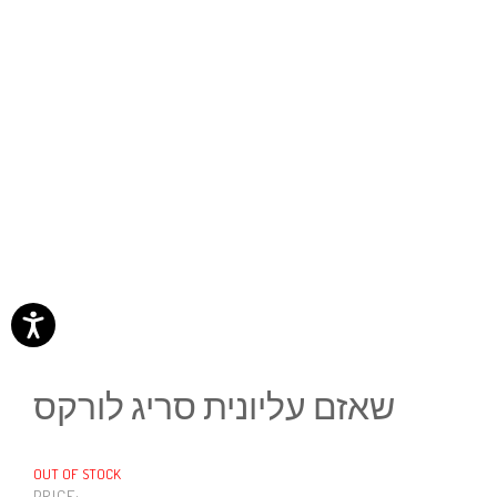
שאזם עליונית סריג לורקס
OUT OF STOCK
PRICE: