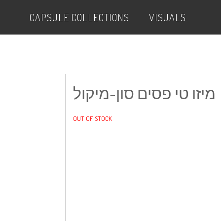
CAPSULE COLLECTIONS
VISUALS
מיזו טי פסים סון-מיקול
OUT OF STOCK