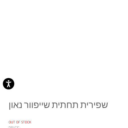
שפירית תחתית שייפוור נאון
OUT OF STOCK
PRICE: