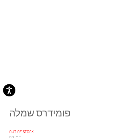
פומידרס שמלה
OUT OF STOCK
PRICE: